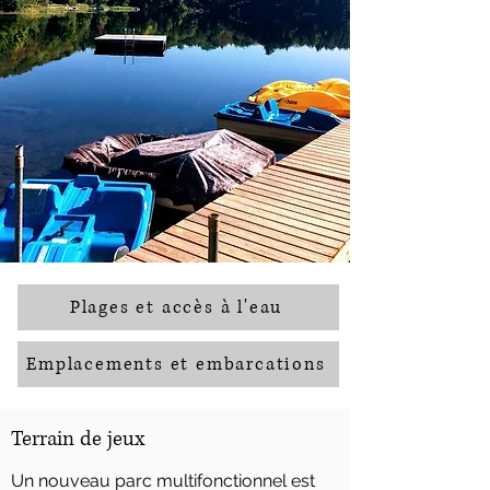
Plages et accès à l'eau
Emplacements et embarcations
Terrain de jeux
Un nouveau parc multifonctionnel est