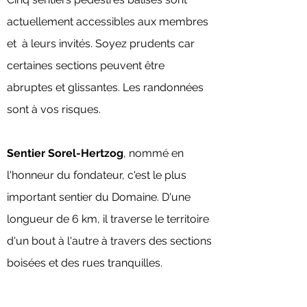
actuellement accessibles aux membres
et à leurs invités. Soyez prudents car
certaines sections peuvent être
abruptes et glissantes. Les randonnées
sont à vos risques.
Sentier Sorel-Hertzog
, no
mmé en
l'honneur du fondateur, c'est le plus
important sentier du Domaine. D'une
longueur de 6 km, il traverse le territoire
d'un bout à l'autre à travers des sections
boisées et des rues tranquilles.