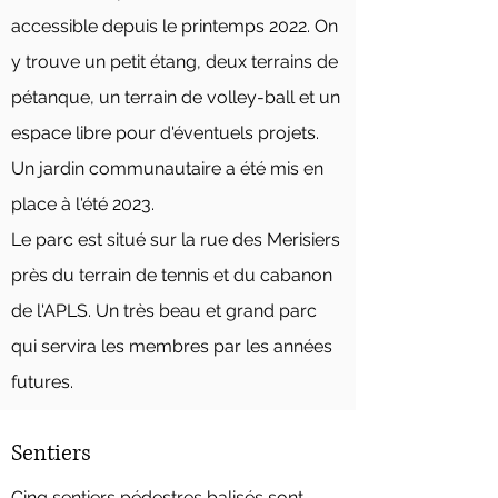
accessible depuis le printemps 2022. On
y trouve un petit étang, deux terrains de
pétanque, un terrain de volley-ball et un
espace libre pour d'éventuels projets.
Un jardin communautaire a été mis en
place à l'été 2023.
Le parc est situé sur la rue des Merisiers
près du terrain de tennis et du cabanon
de l'APLS. Un très beau et grand parc
qui servira les membres par les années
futures.
Sentiers
Cinq sentiers pédestres balisés sont