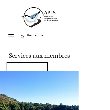
Services aux membres