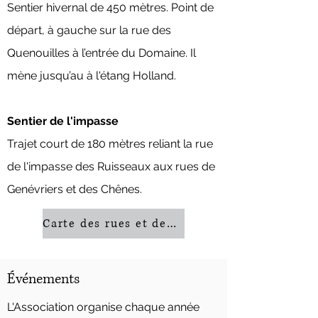
Sentier hivernal de 450 mètres. Point de
départ, à gauche sur la rue des
Quenouilles à l’entrée du Domaine. Il
mène jusqu’au à l'étang Holland.
Sentier de l'impasse
Trajet court de 180 mètres reliant la rue
de l'impasse des Ruisseaux aux rues de
Genévriers et des Chênes.
Carte des rues et des sentiers
Événements
L'Association organise chaque année