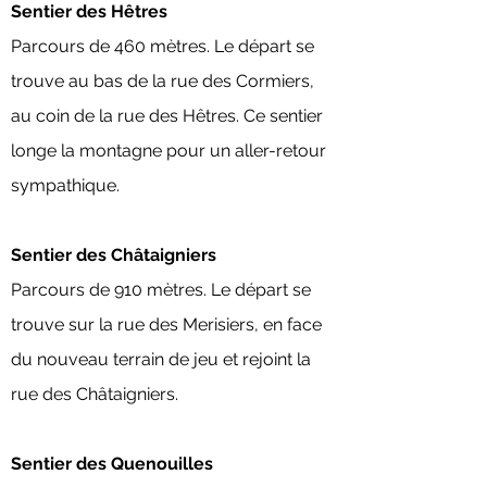
Sentier des Hêtres
Parcours de 460 mètres. Le départ se
trouve au bas de la rue des Cormiers,
au coin de la rue des Hêtres. Ce sentier
longe la montagne pour un aller-retour
sympathique.
Sentier des Châtaigniers
Parcours de 910 mètres. Le départ se
trouve sur la rue des Merisiers, en face
du nouveau terrain de jeu et rejoint la
rue des Châtaigniers.
Sentier des Quenouilles