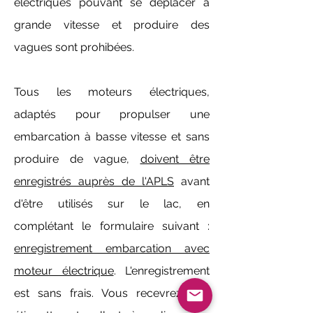
électriques pouvant se déplacer à
grande vitesse et produire des
vagues sont prohibées.
Tous les moteurs électriques,
adaptés pour propulser une
embarcation à basse vitesse et sans
produire de vague,
doivent être
enregistrés auprès de l'APLS
avant
d'être utilisés sur le lac, en
complétant le formulaire suivant :
enregistrement embarcation avec
moteur électrique
. L'enregistrement
est sans frais. Vous recevrez une