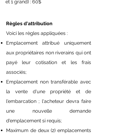
et 1 grand) : 60$
Règles d'attribution
Voici les règles appliquées :
Emplacement attribué uniquement
aux propriétaires non riverains qui ont
payé leur cotisation et les frais
associés;
Emplacement non transférable avec
la vente d'une propriété et de
l'embarcation ; l'acheteur devra faire
une nouvelle demande
d'emplacement si requis;
Maximum de deux (2) emplacements