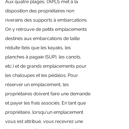
Aux quatre plages, l'APLS met à la
disposition des propriétaires non
riverains des supports à embarcations.
On y retrouve de petits emplacements
destinés aux embarcations de taille
réduite (tels que les kayaks, les
planches à pagaie (SUP), les canots,
etc.) et de grands emplacements pour
les chaloupes et les pédalos. Pour
réserver un emplacement, les
propriétaires doivent faire une demande
et payer les frais associés. En tant que
propriétaire, lorsqu'un emplacement
vous est attribué, vous recevrez une