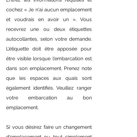
cochez « Je n'ai aucun emplacement
et voudrais en avoir un ». Vous
recevrez une ou deux étiquettes
autocollantes, selon votre demande.
L'étiquette doit être apposée pour
être visible lorsque l'embarcation est
dans son emplacement. Prenez note
que les espaces aux quais sont
également identifiés. Veuillez ranger
votre embarcation au bon
emplacement.
Si vous désirez faire un changement
d'emplacement ou tout simplement