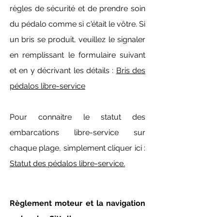
règles de sécurité et de prendre soin
du pédalo comme si c'était le vôtre. Si
un bris se produit, veuillez le signaler
en remplissant le formulaire suivant
et en y décrivant les détails :
Bris des
pédalos libre-service
Pour connaitre le statut des
embarcations libre-service sur
chaque plage, simplement cliquer ici :
Statut des pédalos libre-service.
Règlement moteur et la navigation