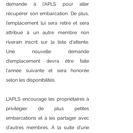
demande à l'APLS pour aller
récupérer son embarcation. De plus,
l'emplacement lui sera retiré et sera
attribué à un autre membre non
riverain inscrit sur la liste d'attente.
Une nouvelle demande
d'emplacement devra être faite
l'année suivante et sera honorée
selon les disponibilités.
L'APLS encourage les propriétaires à
privilégier de plus petites
embarcations et à les partager avec
d'autres membres. À la suite d'une