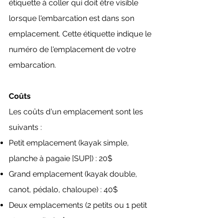
étiquette à coller qui doit être visible
lorsque l'embarcation est dans son
emplacement. Cette étiquette indique le
numéro de l'emplacement de votre
embarcation.
Coûts
Les coûts d'un emplacement sont les
suivants :
Petit emplacement (kayak simple,
planche à pagaie [SUP]) : 20$
Grand emplacement (kayak double,
canot, pédalo, chaloupe) : 40$
Deux emplacements (2 petits ou 1 petit