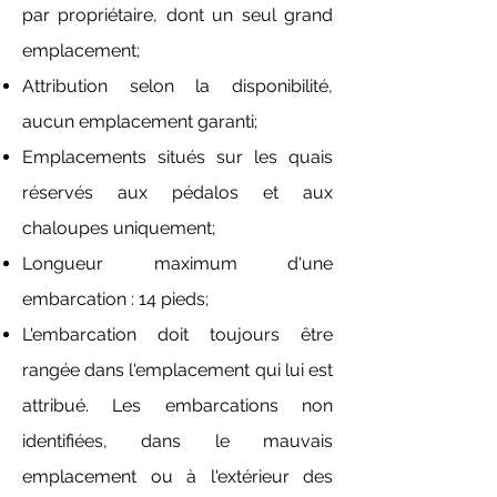
par propriétaire, dont un seul grand
emplacement;
Attribution selon la disponibilité,
aucun emplacement garanti;
Emplacements situés sur les quais
réservés aux pédalos et aux
chaloupes uniquement;
Longueur maximum d'une
embarcation : 14 pieds;
L'embarcation doit toujours être
rangée dans l'emplacement qui lui est
attribué. Les embarcations non
identifiées, dans le mauvais
emplacement ou à l'extérieur des