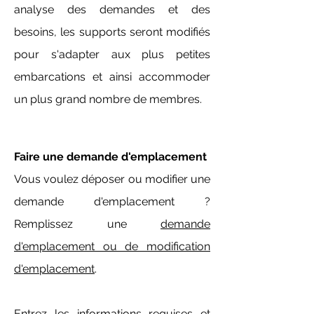
analyse des demandes et des
besoins, les supports seront modifiés
pour s'adapter aux
plus petites
embarcations et ainsi accommoder
un plus grand nombre de membres.
Faire une demande d'emplacement
Vous voulez déposer ou modifier une
demande d'emplacement ?
Remplissez une
demande
d'emplacement ou de modification
d'emplacement
.
Entrez les informations requises et