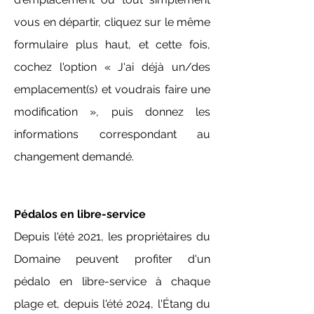
vous en départir, cliquez sur le même
formulaire plus haut, et cette fois,
cochez l'option « J'ai déjà un/des
emplacement(s) et voudrais faire une
modification », puis donnez les
informations correspondant au
changement demandé.
Pédalos en libre-service
Depuis l'été 2021, les propriétaires du
Domaine peuvent profiter d'un
pédalo en libre-service à chaque
plage et, depuis l'été 2024, l'Étang du