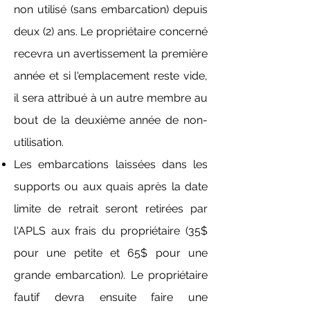
non utilisé (sans embarcation) depuis
deux (2) ans. Le propriétaire concerné
recevra un avertissement la première
année et si l'emplacement reste vide,
il sera attribué à un autre membre au
bout de la deuxième année de non-
utilisation.
Les embarcations laissées dans les
supports ou aux quais après la date
limite de retrait seront retirées par
l'APLS aux frais du propriétaire (35$
pour une petite et 65$ pour une
grande embarcation). Le propriétaire
fautif devra ensuite faire une