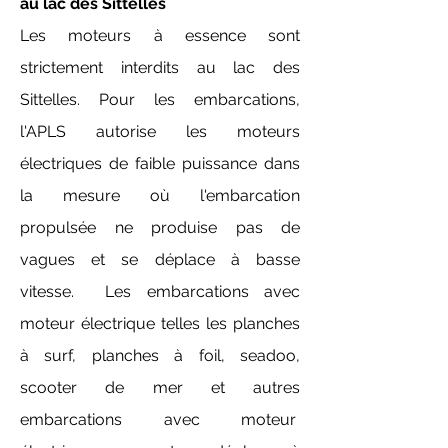
au lac des Sittelles
Les moteurs à essence sont
strictement interdits au lac des
Sittelles. Pour les embarcations,
l'APLS autorise les moteurs
électriques de faible puissance dans
la mesure où l'embarcation
propulsée ne produise pas de
vagues et se déplace à basse
vitesse. Les embarcations avec
moteur électrique telles les planches
à surf, planches à foil, seadoo,
scooter de mer et autres
embarcations avec moteur