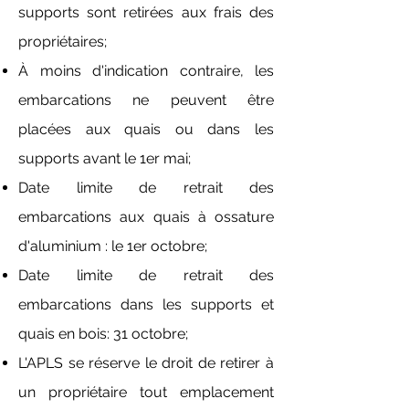
supports sont retirées aux frais des
propriétaires;
À moins d'indication contraire, les
embarcations ne peuvent être
placées aux quais ou dans les
supports avant le 1er mai;
Date limite de retrait des
embarcations aux quais à ossature
d'aluminium : le 1er octobre;
Date limite de retrait des
embarcations dans les supports et
quais en bois: 31 octobre;
L'APLS se réserve le droit de retirer à
un propriétaire tout emplacement