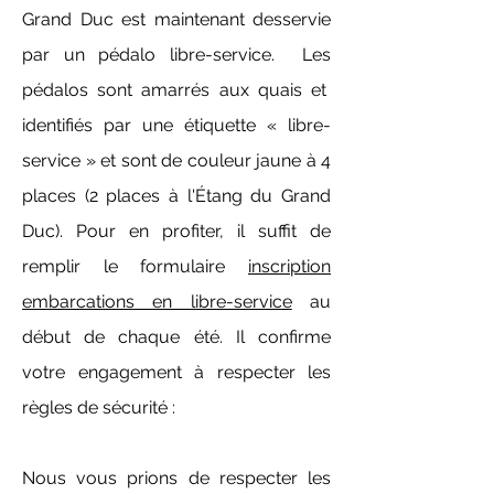
Grand Duc est maintenant desservie
par un pédalo libre-service. Les
pédalos sont amarrés aux quais et
identifiés par une étiquette « libre-
service » et sont de couleur jaune à 4
places (2 places à l'Étang du Grand
Duc). Pour en profiter, il suffit de
remplir le formulaire
inscription
embarcations en libre-service
au
début de chaque été. Il confirme
votre engagement à respecter les
règles de sécurité :
Nous vous prions de respecter les