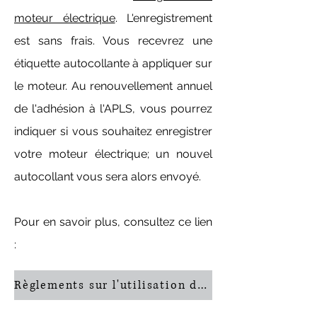
moteur électrique
. L'enregistrement
est sans frais. Vous recevrez une
étiquette autocollante à appliquer sur
le moteur. Au renouvellement annuel
de l'adhésion à l'APLS, vous pourrez
indiquer si vous souhaitez enregistrer
votre moteur électrique; un nouvel
autocollant vous sera alors envoyé.
Pour en savoir plus, consultez ce lien
:
Règlements sur l'utilisation des moteurs