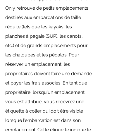
On y retrouve de petits emplacements
destinés aux embarcations de taille
réduite (tels que les kayaks, les
planches à pagaie (SUP), les canots,
etc.) et de grands emplacements pour
les chaloupes et les pédalos. Pour
réserver un emplacement, les
propriétaires doivent faire une demande
et payer les frais associés. En tant que
propriétaire, lorsqu'un emplacement
vous est attribué, vous recevrez une
étiquette à coller qui doit être visible
lorsque l'embarcation est dans son
emplacement. Cette étiquette indique le