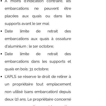
À moins d'indication contraire, les
embarcations ne peuvent être
placées aux quais ou dans les
supports avant le 1er mai;
Date limite de retrait des
embarcations aux quais à ossature
d'aluminium : le 1er octobre;
Date limite de retrait des
embarcations dans les supports et
quais en bois: 31 octobre;
L'APLS se réserve le droit de retirer à
un propriétaire tout emplacement
non utilisé (sans embarcation) depuis
deux (2) ans. Le propriétaire concerné