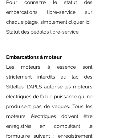
Pour connaitre le statut des
embarcations libre-service sur
chaque plage, simplement cliquer ici :
Statut des pédalos libre-service.
Embarcations à moteur
Les moteurs à essence sont
strictement interdits au lac des
Sittelles. L'APLS autorise les moteurs
électriques de faible puissance qui ne
produisent pas de vagues. Tous les
moteurs électriques doivent être
enregistrés en complétant le
formulaire suivant :
enregistrement