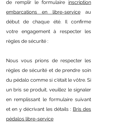
de remplir le formulaire
inscription
embarcations en libre-service
au
début de chaque été. Il confirme
votre engagement à respecter les
règles de sécurité :
Nous vous prions de respecter les
règles de sécurité et de prendre soin
du pédalo comme si c'était le vôtre. Si
un bris se produit, veuillez le signaler
en remplissant le formulaire suivant
et en y décrivant les détails :
Bris des
pédalos libre-service