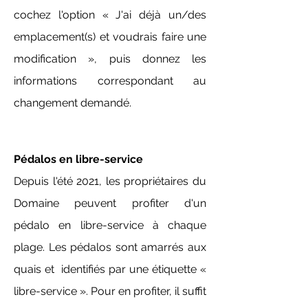
cochez l'option « J'ai déjà un/des
emplacement(s) et voudrais faire une
modification », puis donnez les
informations correspondant au
changement demandé.
Pédalos en libre-service
Depuis l'été 2021, les propriétaires du
Domaine peuvent profiter d'un
pédalo en libre-service à chaque
plage. Les pédalos sont amarrés aux
quais et identifiés par une étiquette «
libre-service ». Pour en profiter, il suffit