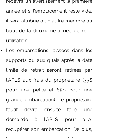
recevra un avertissement la première
année et si l'emplacement reste vide,
il sera attribué à un autre membre au
bout de la deuxième année de non-
utilisation.
Les embarcations laissées dans les
supports ou aux quais après la date
limite de retrait seront retirées par
l'APLS aux frais du propriétaire (35$
pour une petite et 65$ pour une
grande embarcation). Le propriétaire
fautif devra ensuite faire une
demande à l'APLS pour aller
récupérer son embarcation. De plus,