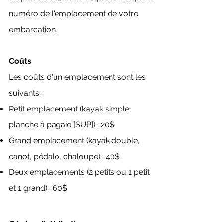
numéro de l'emplacement de votre
embarcation.
Coûts
Les coûts d'un emplacement sont les
suivants :
Petit emplacement (kayak simple,
planche à pagaie [SUP]) : 20$
Grand emplacement (kayak double,
canot, pédalo, chaloupe) : 40$
Deux emplacements (2 petits ou 1 petit
et 1 grand) : 60$