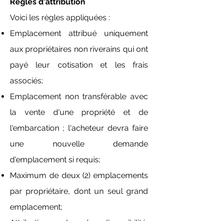
Règles d'attribution
Voici les règles appliquées :
Emplacement attribué uniquement
aux propriétaires non riverains qui ont
payé leur cotisation et les frais
associés;
Emplacement non transférable avec
la vente d'une propriété et de
l'embarcation ; l'acheteur devra faire
une nouvelle demande
d'emplacement si requis;
Maximum de deux (2) emplacements
par propriétaire, dont un seul grand
emplacement;