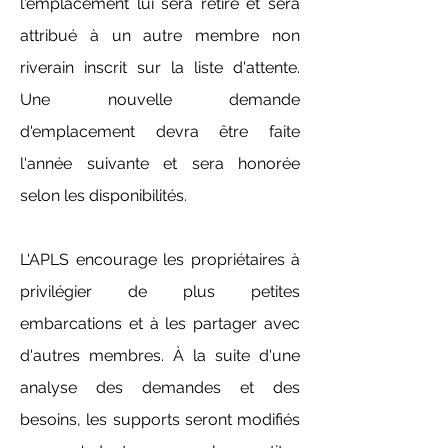
l'emplacement lui sera retiré et sera
attribué à un autre membre non
riverain inscrit sur la liste d'attente.
Une nouvelle demande
d'emplacement devra être faite
l'année suivante et sera honorée
selon les disponibilités.
L'APLS encourage les propriétaires à
privilégier de plus petites
embarcations et à les partager avec
d'autres membres. À la suite d'une
analyse des demandes et des
besoins, les supports seront modifiés