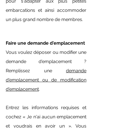
pour s'adapter aux
plus petites
embarcations et ainsi accommoder
un plus grand nombre de membres.
Faire une demande d'emplacement
Vous voulez déposer ou modifier une
demande d'emplacement ?
Remplissez une
demande
d'emplacement ou de modification
d'emplacement
.
Entrez les informations requises et
cochez « Je n'ai aucun emplacement
et voudrais en avoir un ». Vous