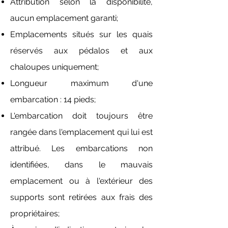
Attribution selon la disponibilité,
aucun emplacement garanti;
Emplacements situés sur les quais
réservés aux pédalos et aux
chaloupes uniquement;
Longueur maximum d'une
embarcation : 14 pieds;
L'embarcation doit toujours être
rangée dans l'emplacement qui lui est
attribué. Les embarcations non
identifiées, dans le mauvais
emplacement ou à l'extérieur des
supports sont retirées aux frais des
propriétaires;