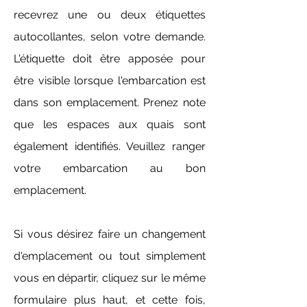
recevrez une ou deux étiquettes
autocollantes, selon votre demande.
L'étiquette doit être apposée pour
être visible lorsque l'embarcation est
dans son emplacement. Prenez note
que les espaces aux quais sont
également identifiés. Veuillez ranger
votre embarcation au bon
emplacement.
Si vous désirez faire un changement
d'emplacement ou tout simplement
vous en départir, cliquez sur le même
formulaire plus haut, et cette fois,