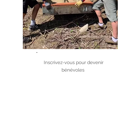
Bénévoles
Inscrivez-vous pour devenir
bénévoles