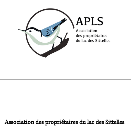
Association des propriétaires du lac des Sittelles